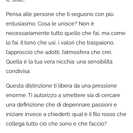
Pensa alle persone che ti seguono con più
entusiasmo. Cosa le unisce? Non è
necessariamente tutto quello che fai, ma come
lo fai. Il tono che usi, i valori che traspaiono,
l’approccio che adotti, l’atmosfera che crei.
Quella è la tua vera nicchia: una sensibilità
condivisa.
Questa distinzione ti libera da una pressione
enorme. Ti autorizzo a smettere sia di cercare
una definizione che di depennare passioni e
iniziare invece a chiederti: qual è il filo rosso che
collega tutto ciò che sono e che faccio?