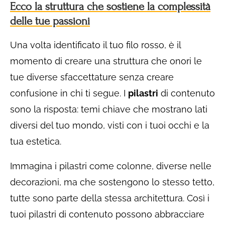
Ecco la struttura che sostiene la complessità
delle tue passioni
Una volta identificato il tuo filo rosso, è il
momento di creare una struttura che onori le
tue diverse sfaccettature senza creare
confusione in chi ti segue. I
pilastri
di contenuto
sono la risposta: temi chiave che mostrano lati
diversi del tuo mondo, visti con i tuoi occhi e la
tua estetica.
Immagina i pilastri come colonne, diverse nelle
decorazioni, ma che sostengono lo stesso tetto,
tutte sono parte della stessa architettura. Così i
tuoi pilastri di contenuto possono abbracciare