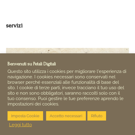
servizi
Benvenuti su Petali Digitali
Questo sito utilizza i cookies per migliorare l'esperienza di
navigazione. I cookies necessari sono conservati nel
browser perché essenziali alle funzionalità di base del
sito. I cookie di terze parti, invece tracciano il tuo uso del
sito e non sono obbligatori, saranno raccolti solo con il
tuo consenso. Puoi gestire le tue preferenze aprendo le
impostazioni dei cookies.
Imposta Cookie
Accetto necessari
Rifiuto
Leggi tutto