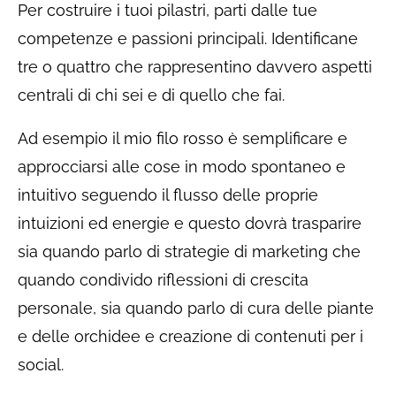
Per costruire i tuoi pilastri, parti dalle tue
competenze e passioni principali. Identificane
tre o quattro che rappresentino davvero aspetti
centrali di chi sei e di quello che fai.
Ad esempio il mio filo rosso è semplificare e
approcciarsi alle cose in modo spontaneo e
intuitivo seguendo il flusso delle proprie
intuizioni ed energie e questo dovrà trasparire
sia quando parlo di strategie di marketing che
quando condivido riflessioni di crescita
personale, sia quando parlo di cura delle piante
e delle orchidee e creazione di contenuti per i
social.