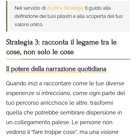
Nel servizio di
Audit e Strategia
ti guido alla
definizione dei tuoi pilastri e alla scoperta del tuo
valore unico.
Strategia 3: racconta il legame tra le
cose, non solo le cose
Il potere della narrazione quotidiana
Quando inizi a raccontare come le tue diverse
esperienze si intrecciano, come ogni parte del
tuo percorso arricchisce le altre, trasformi
quella che potrebbe sembrare dispersione in
un collegamento palese. Le persone non
vedono il “fare troppe cose”, ma una visione