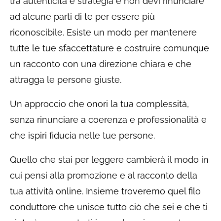
tra autenticità e strategia e non devi rinunciare
ad alcune parti di te per essere più
riconoscibile. Esiste un modo per mantenere
tutte le tue sfaccettature e costruire comunque
un racconto con una direzione chiara e che
attragga le persone giuste.
Un approccio che onori la tua complessità,
senza rinunciare a coerenza e professionalità e
che ispiri fiducia nelle tue persone.
Quello che stai per leggere cambierà il modo in
cui pensi alla promozione e al racconto della
tua attività online. Insieme troveremo quel filo
conduttore che unisce tutto ciò che sei e che ti