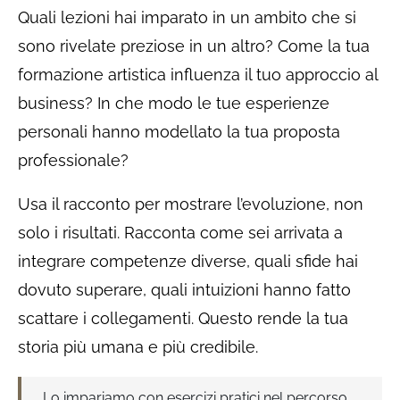
Quali lezioni hai imparato in un ambito che si
sono rivelate preziose in un altro? Come la tua
formazione artistica influenza il tuo approccio al
business? In che modo le tue esperienze
personali hanno modellato la tua proposta
professionale?
Usa il racconto per mostrare l’evoluzione, non
solo i risultati. Racconta come sei arrivata a
integrare competenze diverse, quali sfide hai
dovuto superare, quali intuizioni hanno fatto
scattare i collegamenti. Questo rende la tua
storia più umana e più credibile.
Lo impariamo con esercizi pratici nel percorso