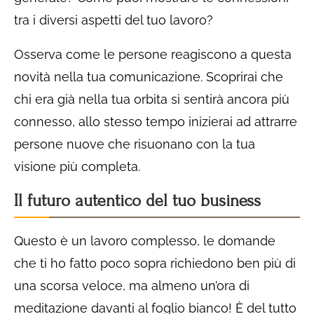
tra i diversi aspetti del tuo lavoro?
Osserva come le persone reagiscono a questa
novità nella tua comunicazione. Scoprirai che
chi era già nella tua orbita si sentirà ancora più
connesso, allo stesso tempo inizierai ad attrarre
persone nuove che risuonano con la tua
visione più completa.
Il futuro autentico del tuo business
Questo è un lavoro complesso, le domande
che ti ho fatto poco sopra richiedono ben più di
una scorsa veloce, ma almeno un’ora di
meditazione davanti al foglio bianco! È del tutto