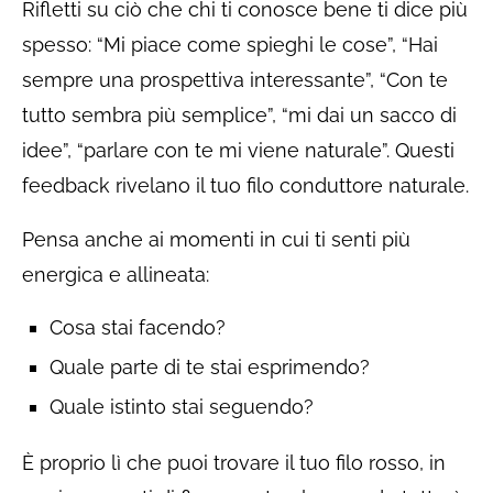
Rifletti su ciò che chi ti conosce bene ti dice più
spesso: “Mi piace come spieghi le cose”, “Hai
sempre una prospettiva interessante”, “Con te
tutto sembra più semplice”, “mi dai un sacco di
idee”, “parlare con te mi viene naturale”. Questi
feedback rivelano il tuo filo conduttore naturale.
Pensa anche ai momenti in cui ti senti più
energica e allineata:
Cosa stai facendo?
Quale parte di te stai esprimendo?
Quale istinto stai seguendo?
È proprio lì che puoi trovare il tuo filo rosso, in