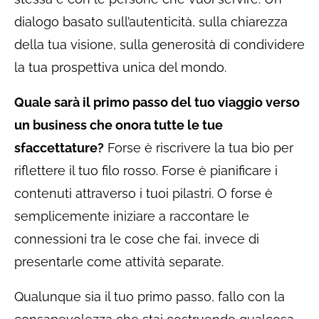
dialogo basato sull’autenticità, sulla chiarezza
della tua visione, sulla generosità di condividere
la tua prospettiva unica del mondo.
Quale sarà il primo passo del tuo viaggio verso
un business che onora tutte le tue
sfaccettature?
Forse è riscrivere la tua bio per
riflettere il tuo filo rosso. Forse è pianificare i
contenuti attraverso i tuoi pilastri. O forse è
semplicemente iniziare a raccontare le
connessioni tra le cose che fai, invece di
presentarle come attività separate.
Qualunque sia il tuo primo passo, fallo con la