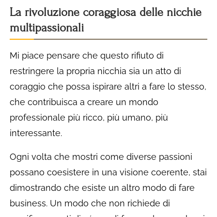
La rivoluzione coraggiosa delle nicchie
multipassionali
Mi piace pensare che questo rifiuto di
restringere la propria nicchia sia un atto di
coraggio che possa ispirare altri a fare lo stesso,
che contribuisca a creare un mondo
professionale più ricco, più umano, più
interessante.
Ogni volta che mostri come diverse passioni
possano coesistere in una visione coerente, stai
dimostrando che esiste un altro modo di fare
business. Un modo che non richiede di