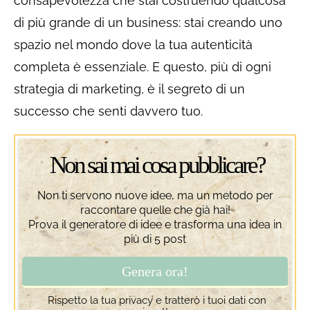
consapevolezza che stai costruendo qualcosa
di più grande di un business: stai creando uno
spazio nel mondo dove la tua autenticità
completa è essenziale. E questo, più di ogni
strategia di marketing, è il segreto di un
successo che senti davvero tuo.