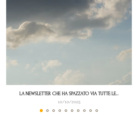
LA NEWSLETTER CHE HA SPAZZATO VIA TUTTE LE...
10/10/2025