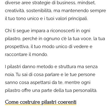
diverse aree strategie di business, mindset,
creatività, sostenibilità, ma mantenendo sempre
il tuo tono unico e i tuoi valori principali.
Chi ti segue impara a riconoscerti in ogni
pilastro, perché in ognuno c’è la tua voce, la tua
prospettiva, il tuo modo unico di vedere e
raccontare il mondo.
I pilastri danno metodo e struttura ma senza
noia. Tu sai di cosa parlare e le tue persone
sanno cosa aspettarsi da te, mentre ogni
pilastro offre una parte della tua personalità.
Come costruire pilastri coerenti