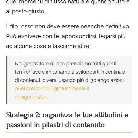
quei momenti di flusso naturale quando tutto è
al posto giusto.
Il filo rosso non deve essere neanche definitivo.
Può evolvere con te, approfondirsi, legarsi più
ad alcune cose e lasciarne altre.
Nel generatore di idee prendiamo tutti questi
temi chiave e impariamo a svilupparli in centinaia
di contenuti diversi usando più di 30 angolazioni,
puoi provare qui gratuitamente il
minigeneratore!
Strategia 2: organizza le tue attitudini e
passioni in pilastri di contenuto