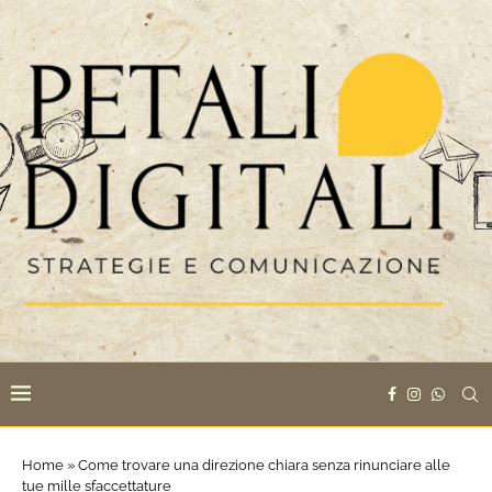
Home
»
Come trovare una direzione chiara senza rinunciare alle
tue mille sfaccettature