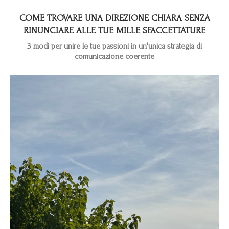
COME TROVARE UNA DIREZIONE CHIARA SENZA
RINUNCIARE ALLE TUE MILLE SFACCETTATURE
3 modi per unire le tue passioni in un'unica strategia di
comunicazione coerente