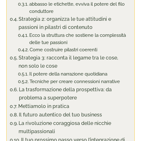
abbasso le etichette, evviva il potere del filo
conduttore
Strategia 2: organizza le tue attitudini e
passioni in pilastri di contenuto
Ecco la struttura che sostiene la complessità
delle tue passioni
Come costruire pilastri coerenti
Strategia 3: racconta il legame tra le cose,
non solo le cose
Il potere della narrazione quotidiana
Tecniche per creare connessioni narrative
La trasformazione della prospettiva: da
problema a superpotere
Mettiamolo in pratica
Il futuro autentico del tuo business
La rivoluzione coraggiosa delle nicchie
multipassionali
Il tuo prossimo passo verso l’integrazione di