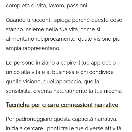
completa di vita, lavoro, passioni.
Quando ti racconti, spiega perché queste cose
stanno insieme nella tua vita, come si
alimentano reciprocamente, quale visione più
ampia rappresentano.
Le persone iniziano a capire il tuo approccio
unico alla vita e al business e chi condivide
quella visione, quell’approccio, quella
sensibilità, diventa naturalmente la tua nicchia.
Tecniche per creare connessioni narrative
Per padroneggiare questa capacità narrativa,
inizia a cercare i ponti tra le tue diverse attività.