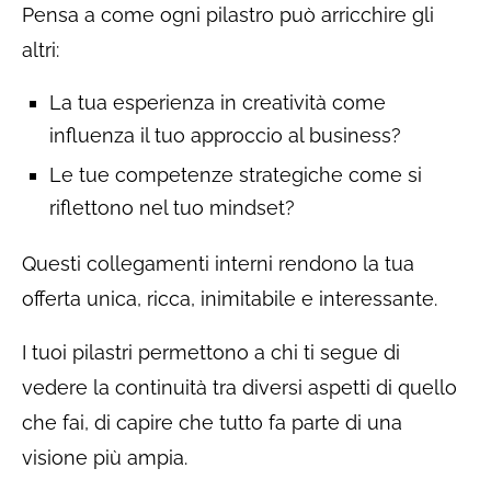
Pensa a come ogni pilastro può arricchire gli
altri:
La tua esperienza in creatività come
influenza il tuo approccio al business?
Le tue competenze strategiche come si
riflettono nel tuo mindset?
Questi collegamenti interni rendono la tua
offerta unica, ricca, inimitabile e interessante.
I tuoi pilastri permettono a chi ti segue di
vedere la continuità tra diversi aspetti di quello
che fai, di capire che tutto fa parte di una
visione più ampia.