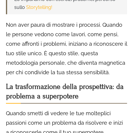
sullo
Storytelling!
Non aver paura di mostrare i processi. Quando
le persone vedono come lavori, come pensi,
come affronti i problemi, iniziano a riconoscere il
tuo stile unico. È questo stile, questa
metodologia personale, che diventa magnetica
per chi condivide la tua stessa sensibilità.
La trasformazione della prospettiva: da
problema a superpotere
Quando smetti di vedere le tue molteplici
passioni come un problema da risolvere e inizi
a riconoscerle come il tuo superpotere