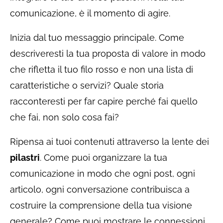
comunicazione, è il momento di agire.
Inizia dal tuo messaggio principale. Come
descriveresti la tua proposta di valore in modo
che rifletta il tuo filo rosso e non una lista di
caratteristiche o servizi? Quale storia
racconteresti per far capire perché fai quello
che fai, non solo cosa fai?
Ripensa ai tuoi contenuti attraverso la lente dei
pilastri
. Come puoi organizzare la tua
comunicazione in modo che ogni post, ogni
articolo, ogni conversazione contribuisca a
costruire la comprensione della tua visione
generale? Come puoi mostrare le connessioni