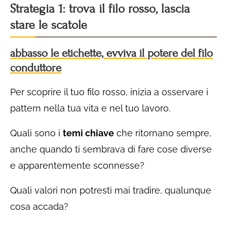
Strategia 1: trova il filo rosso, lascia
stare le scatole
abbasso le etichette, evviva il potere del filo
conduttore
Per scoprire il tuo filo rosso, inizia a osservare i
pattern nella tua vita e nel tuo lavoro.
Quali sono i
temi chiave
che ritornano sempre,
anche quando ti sembrava di fare cose diverse
e apparentemente sconnesse?
Quali valori non potresti mai tradire, qualunque
cosa accada?