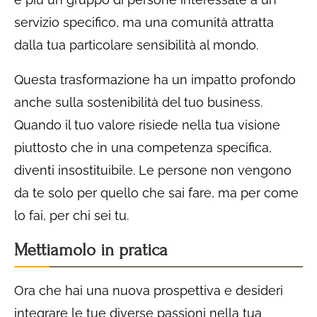
servizio specifico, ma una comunità attratta
dalla tua particolare sensibilità al mondo.
Questa trasformazione ha un impatto profondo
anche sulla sostenibilità del tuo business.
Quando il tuo valore risiede nella tua visione
piuttosto che in una competenza specifica,
diventi insostituibile. Le persone non vengono
da te solo per quello che sai fare, ma per come
lo fai, per chi sei tu.
Mettiamolo in pratica
Ora che hai una nuova prospettiva e desideri
integrare le tue diverse passioni nella tua