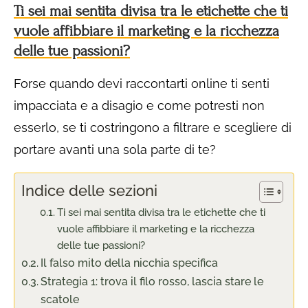
Ti sei mai sentita divisa tra le etichette che ti
vuole affibbiare il marketing e la ricchezza
delle tue passioni?
Forse quando devi raccontarti online ti senti
impacciata e a disagio e come potresti non
esserlo, se ti costringono a filtrare e scegliere di
portare avanti una sola parte di te?
Indice delle sezioni
Ti sei mai sentita divisa tra le etichette che ti
vuole affibbiare il marketing e la ricchezza
delle tue passioni?
Il falso mito della nicchia specifica
Strategia 1: trova il filo rosso, lascia stare le
scatole