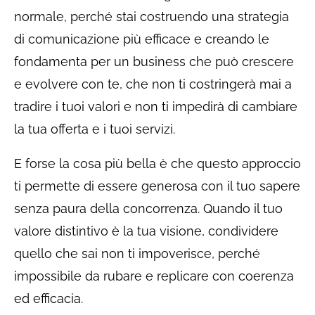
normale, perché stai costruendo una strategia
di comunicazione più efficace e creando le
fondamenta per un business che può crescere
e evolvere con te, che non ti costringerà mai a
tradire i tuoi valori e non ti impedirà di cambiare
la tua offerta e i tuoi servizi.
E forse la cosa più bella è che questo approccio
ti permette di essere generosa con il tuo sapere
senza paura della concorrenza. Quando il tuo
valore distintivo è la tua visione, condividere
quello che sai non ti impoverisce, perché
impossibile da rubare e replicare con coerenza
ed efficacia.