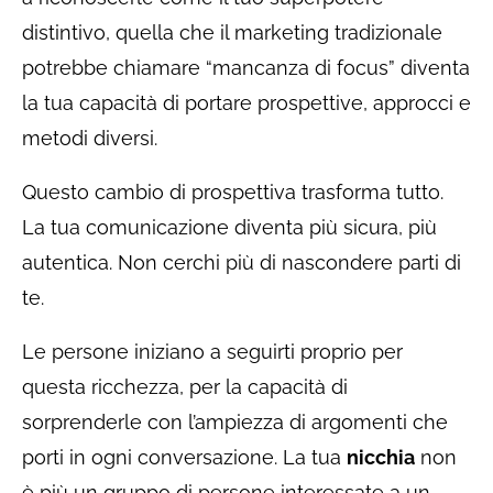
distintivo, quella che il marketing tradizionale
potrebbe chiamare “mancanza di focus” diventa
la tua capacità di portare prospettive, approcci e
metodi diversi.
Questo cambio di prospettiva trasforma tutto.
La tua comunicazione diventa più sicura, più
autentica. Non cerchi più di nascondere parti di
te.
Le persone iniziano a seguirti proprio per
questa ricchezza, per la capacità di
sorprenderle con l’ampiezza di argomenti che
porti in ogni conversazione. La tua
nicchia
non
è più un gruppo di persone interessate a un