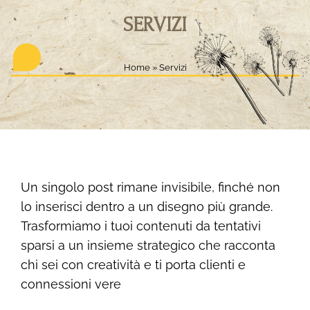
SERVIZI
Home
»
Servizi
Un singolo post rimane invisibile, finché non
lo inserisci dentro a un disegno più grande.
Trasformiamo i tuoi contenuti da tentativi
sparsi a un insieme strategico che racconta
chi sei con creatività e ti porta clienti e
connessioni vere