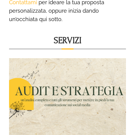
Contattami
per ideare la tua proposta
personalizzata, oppure inizia dando
un’occhiata qui sotto.
SERVIZI