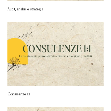
Audit, analisi e strategia
Consulenze 1:1