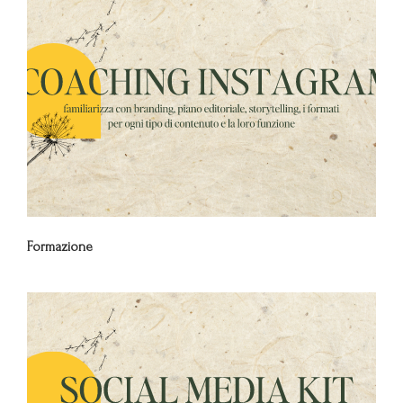
Formazione