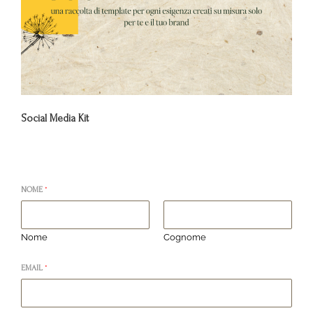
Social Media Kit
NOME
*
Nome
Cognome
EMAIL
*